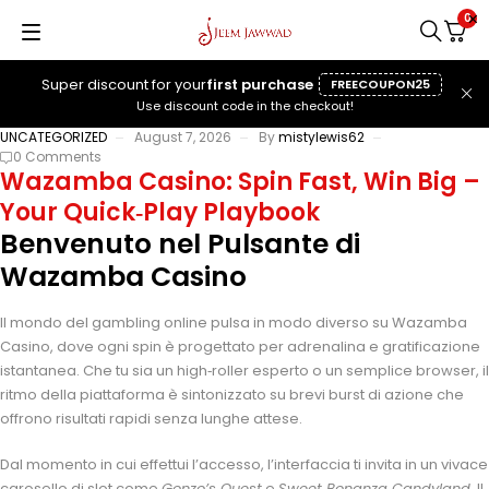
0
Super discount for your
first purchase
FREECOUPON25
Use discount code in the checkout!
UNCATEGORIZED
August 7, 2026
By
mistylewis62
0 Comments
Wazamba Casino: Spin Fast, Win Big –
Your Quick‑Play Playbook
Benvenuto nel Pulsante di
Wazamba Casino
Il mondo del gambling online pulsa in modo diverso su Wazamba
Casino, dove ogni spin è progettato per adrenalina e gratificazione
istantanea. Che tu sia un high‑roller esperto o un semplice browser, il
ritmo della piattaforma è sintonizzato su brevi burst di azione che
offrono risultati rapidi senza lunghe attese.
Dal momento in cui effettui l’accesso, l’interfaccia ti invita in un vivace
carosello di slot come
Gonzo’s Quest
e
Sweet Bonanza Candyland
. Il