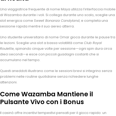
Una viaggiatrice frequente di nome Maya utilizza l’interfaccia mobile
di Wazamba durante i voli. Si collega durante uno scalo, sceglie una
slot energica come
Sweet Bonanza Candyland
, e completa una
sessione rapida mentre il suo aereo atterra.
Uno studente universitario di nome Omar gioca durante le pause tra
le lezioni. Sceglie una slot a bassa volatilità come
Club Royal
Roulette
, spinando cinque volte per sessione—ogni spin dura circa
dieci secondi—e esce con piccoli guadagni costanti che si
accumulano nel tempo.
Questi aneddoti illustrano come le sessioni brevi si integrino senza
problemi nelle routine quotidiane senza richiedere lunghe
attenzioni.
Come Wazamba Mantiene il
Pulsante Vivo con i Bonus
Il casinò offre incentivi tempestivi pensati per il gioco rapido: un