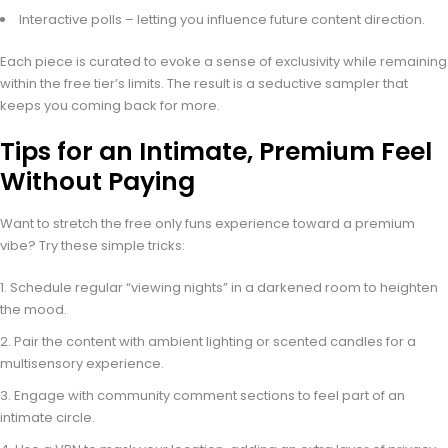
Interactive polls – letting you influence future content direction.
Each piece is curated to evoke a sense of exclusivity while remaining
within the free tier’s limits. The result is a seductive sampler that
keeps you coming back for more.
Tips for an Intimate, Premium Feel
Without Paying
Want to stretch the free only funs experience toward a premium
vibe? Try these simple tricks:
Schedule regular “viewing nights” in a darkened room to heighten
the mood.
Pair the content with ambient lighting or scented candles for a
multisensory experience.
Engage with community comment sections to feel part of an
intimate circle.