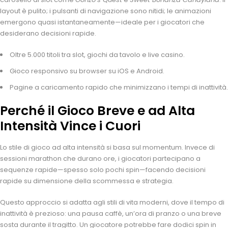
layout è pulito; i pulsanti di navigazione sono nitidi; le animazioni
emergono quasi istantaneamente—ideale per i giocatori che
desiderano decisioni rapide.
Oltre 5.000 titoli tra slot, giochi da tavolo e live casino.
Gioco responsivo su browser su iOS e Android.
Pagine a caricamento rapido che minimizzano i tempi di inattività.
Perché il Gioco Breve e ad Alta
Intensità Vince i Cuori
Lo stile di gioco ad alta intensità si basa sul momentum. Invece di
sessioni marathon che durano ore, i giocatori partecipano a
sequenze rapide—spesso solo pochi spin—facendo decisioni
rapide su dimensione della scommessa e strategia.
Questo approccio si adatta agli stili di vita moderni, dove il tempo di
inattività è prezioso: una pausa caffè, un’ora di pranzo o una breve
sosta durante il tragitto. Un giocatore potrebbe fare dodici spin in