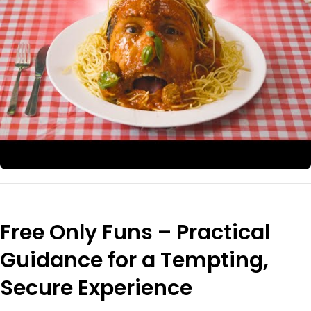
Free Only Funs – Practical
Guidance for a Tempting,
Secure Experience