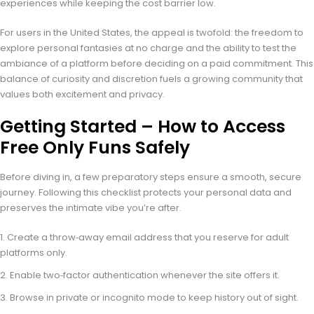
experiences while keeping the cost barrier low.
For users in the United States, the appeal is twofold: the freedom to
explore personal fantasies at no charge and the ability to test the
ambiance of a platform before deciding on a paid commitment. This
balance of curiosity and discretion fuels a growing community that
values both excitement and privacy.
Getting Started – How to Access
Free Only Funs Safely
Before diving in, a few preparatory steps ensure a smooth, secure
journey. Following this checklist protects your personal data and
preserves the intimate vibe you’re after.
Create a throw‑away email address that you reserve for adult
platforms only.
Enable two‑factor authentication whenever the site offers it.
Browse in private or incognito mode to keep history out of sight.