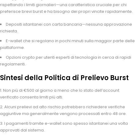
rispettando i limiti giornalieri—una caratteristica cruciale per chi
preferisce brevi burst e ha bisogno dei propri vincite rapidamente.
Depositi istantanei con carta bancaria—nessuna approvazione
richiesta.
E-wallet che si regolano in pochi minuti sulla maggior parte delle
piattaforme.
Opzioni crypto per utenti esperti di tecnologia in cerca di rapidi
regolamenti.
Sintesi della Politica di Prelievo Burst
Non più di €500 al giorno a meno che lo stato dell’account
verificato consenta limiti più alti.
Alcuni prelievi ad alto rischio potrebbero richiedere verifiche
aggiuntive ma generalmente vengono processati entro 48 ore.
I pagamenti tramite e-wallet sono spesso istantanei una volta
approvati dal sistema.