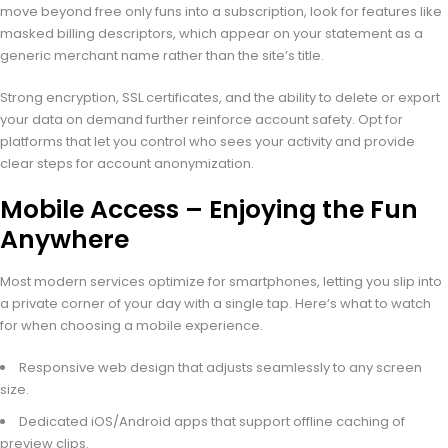
move beyond free only funs into a subscription, look for features like
masked billing descriptors, which appear on your statement as a
generic merchant name rather than the site’s title.
Strong encryption, SSL certificates, and the ability to delete or export
your data on demand further reinforce account safety. Opt for
platforms that let you control who sees your activity and provide
clear steps for account anonymization.
Mobile Access – Enjoying the Fun
Anywhere
Most modern services optimize for smartphones, letting you slip into
a private corner of your day with a single tap. Here’s what to watch
for when choosing a mobile experience.
Responsive web design that adjusts seamlessly to any screen
size.
Dedicated iOS/Android apps that support offline caching of
preview clips.