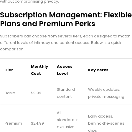
without compromising privacy.
Subscription Management: Flexible
Plans and Premium Perks
Subscribers can choose from several tiers, each designed to match
different levels of intimacy and content access. Below is a quick
comparison:
Monthly
Access
Tier
Key Perks
Cost
Level
Standard
Weekly updates,
Basic
$9.99
content
private messaging
All
Early access,
standard +
Premium
$24.99
behind‑the‑scenes
exclusive
clips