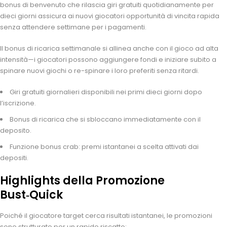
bonus di benvenuto che rilascia giri gratuiti quotidianamente per
dieci giorni assicura ai nuovi giocatori opportunità di vincita rapida
senza attendere settimane per i pagamenti.
Il bonus di ricarica settimanale si allinea anche con il gioco ad alta
intensità—i giocatori possono aggiungere fondi e iniziare subito a
spinare nuovi giochi o re-spinare i loro preferiti senza ritardi.
Giri gratuiti giornalieri disponibili nei primi dieci giorni dopo
l’iscrizione.
Bonus di ricarica che si sbloccano immediatamente con il
deposito.
Funzione bonus crab: premi istantanei a scelta attivati dai
depositi.
Highlights della Promozione
Bust‑Quick
Poiché il giocatore target cerca risultati istantanei, le promozioni
sono strutturate per un rapido riscatto: