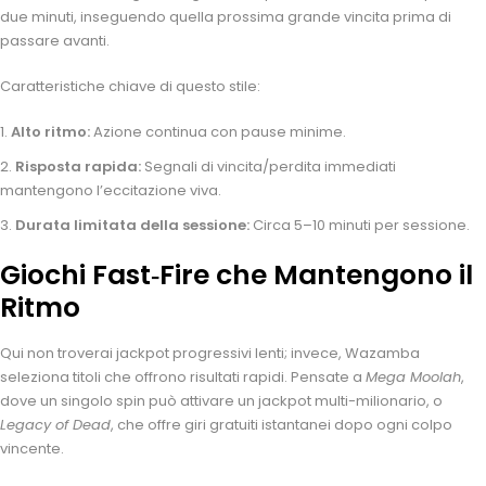
due minuti, inseguendo quella prossima grande vincita prima di
passare avanti.
Caratteristiche chiave di questo stile:
Alto ritmo:
Azione continua con pause minime.
Risposta rapida:
Segnali di vincita/perdita immediati
mantengono l’eccitazione viva.
Durata limitata della sessione:
Circa 5–10 minuti per sessione.
Giochi Fast‑Fire che Mantengono il
Ritmo
Qui non troverai jackpot progressivi lenti; invece, Wazamba
seleziona titoli che offrono risultati rapidi. Pensate a
Mega Moolah
,
dove un singolo spin può attivare un jackpot multi-milionario, o
Legacy of Dead
, che offre giri gratuiti istantanei dopo ogni colpo
vincente.