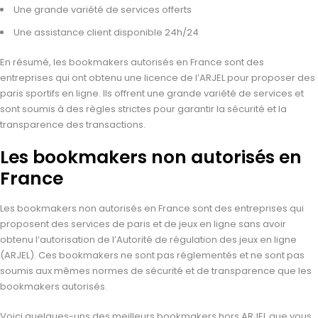
Une grande variété de services offerts
Une assistance client disponible 24h/24
En résumé, les bookmakers autorisés en France sont des
entreprises qui ont obtenu une licence de l’ARJEL pour proposer des
paris sportifs en ligne. Ils offrent une grande variété de services et
sont soumis à des règles strictes pour garantir la sécurité et la
transparence des transactions.
Les bookmakers non autorisés en
France
Les bookmakers non autorisés en France sont des entreprises qui
proposent des services de paris et de jeux en ligne sans avoir
obtenu l’autorisation de l’Autorité de régulation des jeux en ligne
(ARJEL). Ces bookmakers ne sont pas réglementés et ne sont pas
soumis aux mêmes normes de sécurité et de transparence que les
bookmakers autorisés.
Voici quelques-uns des meilleurs bookmakers hors ARJEL que vous