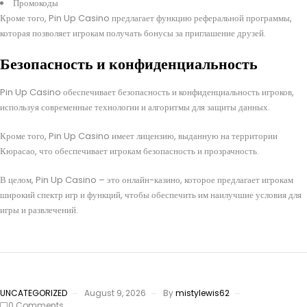
Промокоды
Кроме того, Pin Up Casino предлагает функцию реферальной программы,
которая позволяет игрокам получать бонусы за приглашение друзей.
Безопасность и конфиденциальность
Pin Up Casino обеспечивает безопасность и конфиденциальность игроков,
используя современные технологии и алгоритмы для защиты данных.
Кроме того, Pin Up Casino имеет лицензию, выданную на территории
Кюрасао, что обеспечивает игрокам безопасность и прозрачность.
В целом, Pin Up Casino – это онлайн-казино, которое предлагает игрокам
широкий спектр игр и функций, чтобы обеспечить им наилучшие условия для
игры и развлечений.
UNCATEGORIZED
August 9, 2026
By
mistylewis62
0 Comments