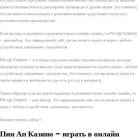
Pin Up Casino предлагает своим игрокам множество преимуществ, включая
приветственные бонусы, регулярные промокоды и другие акции. Это означает,
что вы можете начать играть с дополнительными средствами и получать
дополнительные преимущества.
Если вы ищете надежное и развлекательное онлайн-казино, то Pin Up Casino
– ваш выбор. Это официальный сайт, где вы можете играть в игры с любым
устройством, связанным с интернетом.
Pin Up Casino – это международная онлайн-игровая платформа, которая
предлагает игрокам из многих стран мира возможность играть в игры с любым
устройством, связанным с интернетом. Это означает, что вы можете играть в
любое время и в любом месте, где есть доступ к интернету.
Таким образом, если вы ищете надежное и развлекательное онлайн-казино, то
Pin Up Casino – ваш выбор. Это официальный сайт, где вы можете играть в
игры с любым устройством, связанным с интернетом.
Начните играть сейчас!
Пин Ап Казино – играть в онлайн