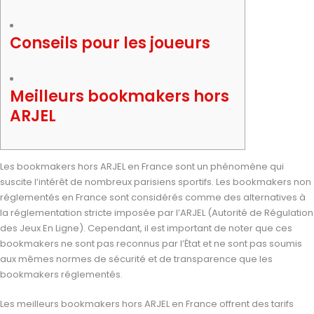
Conseils pour les joueurs
Meilleurs bookmakers hors
ARJEL
Les bookmakers hors ARJEL en France sont un phénomène qui
suscite l’intérêt de nombreux parisiens sportifs. Les bookmakers non
réglementés en France sont considérés comme des alternatives à
la réglementation stricte imposée par l’ARJEL (Autorité de Régulation
des Jeux En Ligne). Cependant, il est important de noter que ces
bookmakers ne sont pas reconnus par l’État et ne sont pas soumis
aux mêmes normes de sécurité et de transparence que les
bookmakers réglementés.
Les meilleurs bookmakers hors ARJEL en France offrent des tarifs