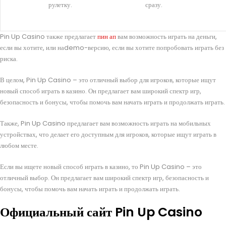
рулетку.
сразу.
Pin Up Casino также предлагает
пин ап
вам возможность играть на деньги,
если вы хотите, или наdemo-версию, если вы хотите попробовать играть без
риска.
В целом, Pin Up Casino – это отличный выбор для игроков, которые ищут
новый способ играть в казино. Он предлагает вам широкий спектр игр,
безопасность и бонусы, чтобы помочь вам начать играть и продолжать играть.
Также, Pin Up Casino предлагает вам возможность играть на мобильных
устройствах, что делает его доступным для игроков, которые ищут играть в
любом месте.
Если вы ищете новый способ играть в казино, то Pin Up Casino – это
отличный выбор. Он предлагает вам широкий спектр игр, безопасность и
бонусы, чтобы помочь вам начать играть и продолжать играть.
Официальный сайт Pin Up Casino