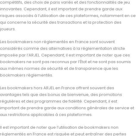
compétitifs, des choix de paris variés et des fonctionnalités de jeu
innovantes. Cependant, il est important de prendre garde aux
risques associés à l’utilisation de ces plateformes, notamment en ce
qui concerne la sécurité des transactions et la protection des
joueurs.
Les bookmakers non réglementés en France sont souvent
considérés comme des alternatives à la réglementation stricte
imposée par l’ARJEL. Cependant, il est important de noter que ces
bookmakers ne sont pas reconnus par l’État et ne sont pas soumis
aux mêmes normes de sécurité et de transparence que les
bookmakers réglementés.
Les bookmakers hors ARJEL en France offrent souvent des
avantages tels que des bonus de bienvenue, des promotions
régulières et des programmes de fidélité. Cependant, il est
important de prendre garde aux conditions générales de service et
aux restrictions applicables à ces plateformes.
Il est important de noter que l’utilisation de bookmakers non
réglementés en France est risquée et peut entraîner des pertes