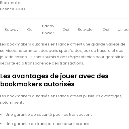
Bookmaker
Licence ARJEL
Paddy
Betway
Oui
Oui
Betvictor
Oui
Unibe
Power
Les bookmakers autorisés en France offrent une grande variété de
services, notamment des paris sportifs, des jeux de hasard et des
jeux de casino. Ils sont soumis à des règles strictes pour garantir la
sécurité et la transparence des transactions.
Les avantages de jouer avec des
bookmakers autorisés
Les bookmakers autorisés en France offrent plusieurs avantages,
notamment :
Une garantie de sécurité pour les transactions
Une garantie de transparence pour les paris