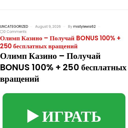
UNCATEGORIZED
August 9, 2026
By
mistylewis62
0 Comments
Олимп Казино – Получай BONUS 100% +
250 бесплатных вращений
Олимп Казино – Получай
BONUS 100% + 250 бесплатных
вращений
▶️ ИГРАТЬ